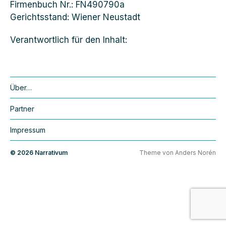
Firmenbuch Nr.: FN490790a
Gerichtsstand: Wiener Neustadt
Verantwortlich für den Inhalt:
Über…
Partner
Impressum
© 2026
Narrativum
Theme von
Anders Norén