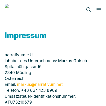
Impressum
narrativum e.U.
Inhaber des Unternehmens: Markus Götsch
Spitalmühlgasse 16
2340 Mödling
Österreich
Email:
markus@narrativum.net
Telefon: +43 664 123 8909
Umsatzsteuer-Identifikationsnummer:
ATU73210679