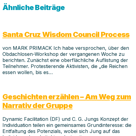
Ähnliche Beiträge
Santa Cruz Wisdom Council Process
von MARK PRIMACK Ich habe versprochen, über den
Obdachlosen-Workshop der vergangenen Woche zu
berichten. Zunächst eine oberflächliche Auflistung der
Teilnehmer. Protestierende Aktivisten, die „die Reichen
essen wollen, bis es…
Geschichten erzählen – Am Weg zum
Narrativ der Gruppe
Dynamic Facilitation (DF) und C. G. Jungs Konzept der
Individuation teilen ein gemeinsames Grundinteresse: die
Entfaltung des Potenzials, wobei sich Jung auf das