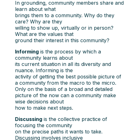
In grounding, community members share and
learn about what
brings them to a community. Why do they
care? Why are they
willing to show up, virtually or in person?
What are the values that
ground their interest in this community?
Informing
is the process by which a
community learns about
its current situation in all its diversity and
nuance. Informing is the
activity of getting the best possible picture of
a community from the macro to the micro.
Only on the basis of a broad and detailed
picture of the now can a community make
wise decisions about
how to make next steps.
Discussing
is the collective practice of
focusing the community
on the precise paths it wants to take.
Discussing involves inclusive