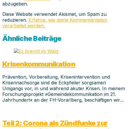
abzugeben.
Diese Website verwendet Akismet, um Spam zu
reduzieren.
Erfahre, wie deine Kommentardaten
verarbeitet werden.
Ähnliche Beiträge
Krisenkommunikation
Prävention, Vorbereitung, Krisenintervention und
Krisennachsorge sind die Eckpfeiler sorgsamen
Umgangs vor, in und während akuter Krisen. In meinem
Forschungsprojekt »Gemeindekommunikation im 21.
Jahrhundert« an der FH-Vorarlberg, beschäftigen wir…
Teil 2: Corona als Zündfunke zur