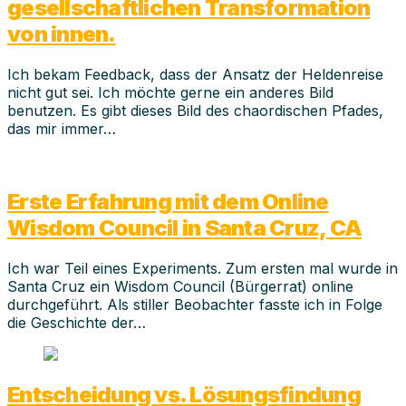
gesellschaftlichen Transformation
von innen.
Ich bekam Feedback, dass der Ansatz der Heldenreise
nicht gut sei. Ich möchte gerne ein anderes Bild
benutzen. Es gibt dieses Bild des chaordischen Pfades,
das mir immer…
Erste Erfahrung mit dem Online
Wisdom Council in Santa Cruz, CA
Ich war Teil eines Experiments. Zum ersten mal wurde in
Santa Cruz ein Wisdom Council (Bürgerrat) online
durchgeführt. Als stiller Beobachter fasste ich in Folge
die Geschichte der…
Entscheidung vs. Lösungsfindung