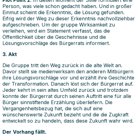
Person, was viele schon gedacht haben. Und in großer
Einmut scheint die Erkenntnis, die Lösung gefunden.
Eifrig wird der Weg zu dieser Erkenntnis nachvollziehbar
aufgeschrieben. Um der gruppe Wirksamkeit zu
verleihen, wird ein Statement verfasst, das die
Öffentlichkeit über die Geschehnisse und die
Lösungsvorschläge des Bürgerrats informiert.
3. Akt
Die Gruppe tritt den Weg zurück in die alte Welt an.
Davor stellt sie medienwirksam den anderen Mitbürgern
ihre Lösungsvorschläge vor und erzählt ihre Geschichte
der Transformation. Danach löst sich der Bürgerrat auf.
Jeder kehrt in sein altes Umfeld zurück und trotzdem
konnte der Bürgerrat durch seinen Auftritt eine für alle
Bürger sinnstiftende Erzählung überliefern. Die
Vergangenheitsbezug hat, die sich auf eine
wünschenswerte Zukunft bezieht und die die Zugkraft
entwickelt so zu handeln, dass diese Zukunft wahr wird.
Der
Vorhang fällt.